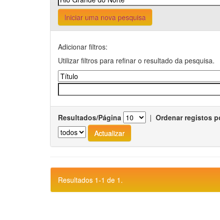
Iniciar uma nova pesquisa
Adicionar filtros:
Utilizar filtros para refinar o resultado da pesquisa.
Resultados/Página
|
Ordenar registos p
Resultados 1-1 de 1.