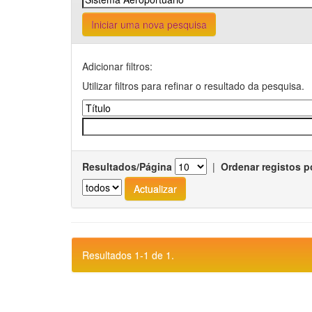
Iniciar uma nova pesquisa
Adicionar filtros:
Utilizar filtros para refinar o resultado da pesquisa.
Resultados/Página
|
Ordenar registos p
Resultados 1-1 de 1.