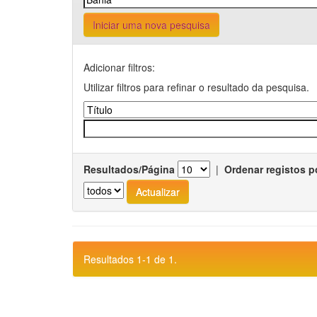
Iniciar uma nova pesquisa
Adicionar filtros:
Utilizar filtros para refinar o resultado da pesquisa.
Resultados/Página
|
Ordenar registos p
Resultados 1-1 de 1.