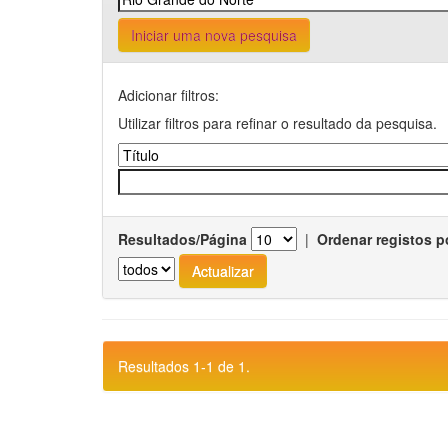
Iniciar uma nova pesquisa
Adicionar filtros:
Utilizar filtros para refinar o resultado da pesquisa.
Resultados/Página
|
Ordenar registos p
Resultados 1-1 de 1.