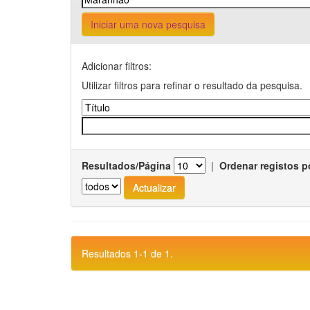
Iniciar uma nova pesquisa
Adicionar filtros:
Utilizar filtros para refinar o resultado da pesquisa.
Resultados/Página
|
Ordenar registos p
Resultados 1-1 de 1.