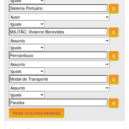
Iniciar uma nova pesquisa