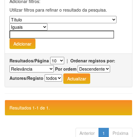
Adicionar filtros:
Utilizar filtros para refinar o resultado da pesquisa.
Resultados/Página
|
Ordenar registos por:
Por ordem
Autores/Registo
Resultados 1-1 de 1.
Anterior
1
Próxima