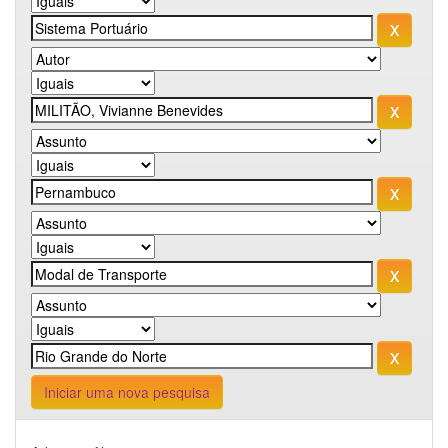
Iniciar uma nova pesquisa