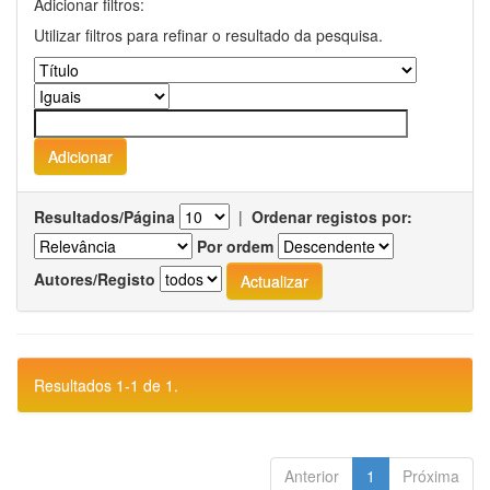
Adicionar filtros:
Utilizar filtros para refinar o resultado da pesquisa.
Resultados/Página
|
Ordenar registos por:
Por ordem
Autores/Registo
Resultados 1-1 de 1.
Anterior
1
Próxima