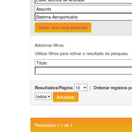
Iniciar uma nova pesquisa
Adicionar filtros:
Utilizar filtros para refinar o resultado da pesquisa.
Resultados/Página
|
Ordenar registos p
Resultados 1-1 de 1.