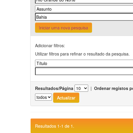
Iniciar uma nova pesquisa
Adicionar filtros:
Utilizar filtros para refinar o resultado da pesquisa.
Resultados/Página
|
Ordenar registos p
Resultados 1-1 de 1.