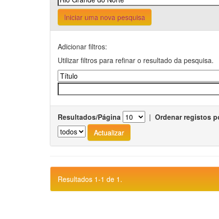
Iniciar uma nova pesquisa
Adicionar filtros:
Utilizar filtros para refinar o resultado da pesquisa.
Resultados/Página
|
Ordenar registos p
Resultados 1-1 de 1.