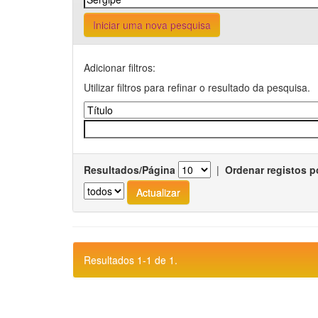
Iniciar uma nova pesquisa
Adicionar filtros:
Utilizar filtros para refinar o resultado da pesquisa.
Resultados/Página
|
Ordenar registos p
Resultados 1-1 de 1.