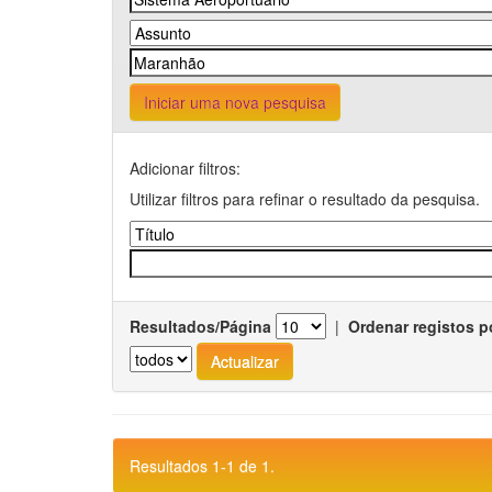
Iniciar uma nova pesquisa
Adicionar filtros:
Utilizar filtros para refinar o resultado da pesquisa.
Resultados/Página
|
Ordenar registos p
Resultados 1-1 de 1.