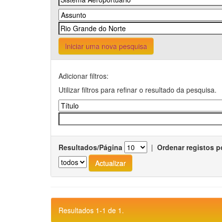
Iniciar uma nova pesquisa
Adicionar filtros:
Utilizar filtros para refinar o resultado da pesquisa.
Resultados/Página
|
Ordenar registos p
Resultados 1-1 de 1.