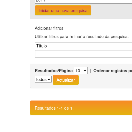
Iniciar uma nova pesquisa
Adicionar filtros:
Utilizar filtros para refinar o resultado da pesquisa.
Resultados/Página
|
Ordenar registos p
Resultados 1-1 de 1.