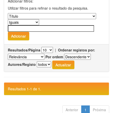
Adicionar filtros:
Utilizar filtros para refinar o resultado da pesquisa.
Resultados/Página
|
Ordenar registos por:
Por ordem
Autores/Registo
Resultados 1-1 de 1.
Anterior
1
Próxima