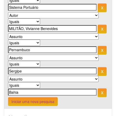
Iniciar uma nova pesquisa