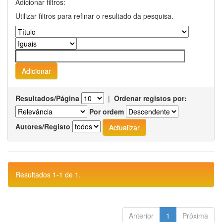
Adicionar filtros:
Utilizar filtros para refinar o resultado da pesquisa.
Resultados/Página
|
Ordenar registos por:
Por ordem
Autores/Registo
Resultados 1-1 de 1.
Anterior
1
Próxima