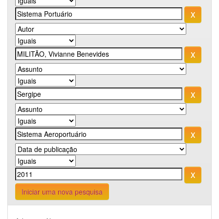
Iniciar uma nova pesquisa