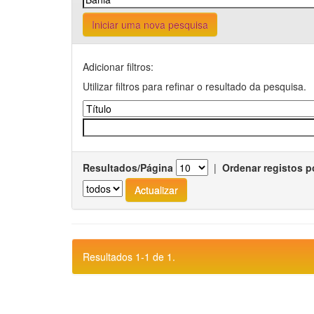
Iniciar uma nova pesquisa
Adicionar filtros:
Utilizar filtros para refinar o resultado da pesquisa.
Resultados/Página
|
Ordenar registos p
Resultados 1-1 de 1.