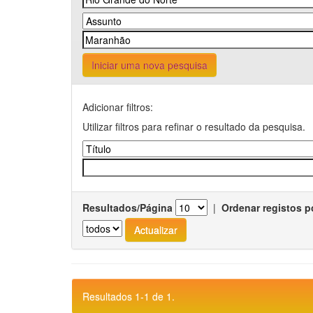
Iniciar uma nova pesquisa
Adicionar filtros:
Utilizar filtros para refinar o resultado da pesquisa.
Resultados/Página
|
Ordenar registos p
Resultados 1-1 de 1.