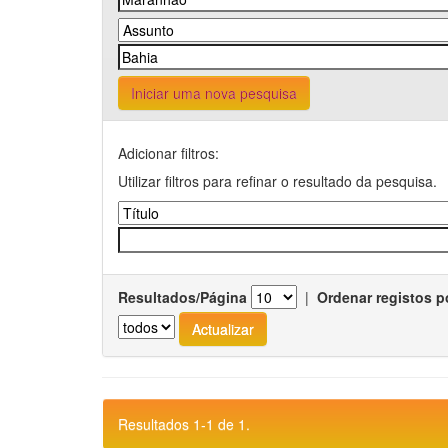
Iniciar uma nova pesquisa
Adicionar filtros:
Utilizar filtros para refinar o resultado da pesquisa.
Resultados/Página
|
Ordenar registos p
Resultados 1-1 de 1.