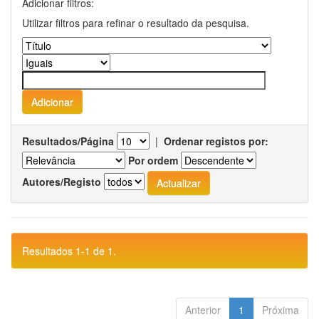
Adicionar filtros:
Utilizar filtros para refinar o resultado da pesquisa.
Resultados/Página
|
Ordenar registos por:
Por ordem
Autores/Registo
Resultados 1-1 de 1.
Anterior
1
Próxima