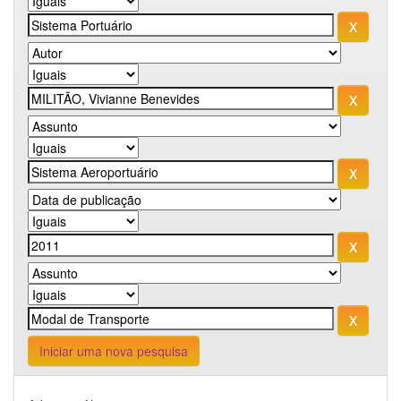
Iniciar uma nova pesquisa