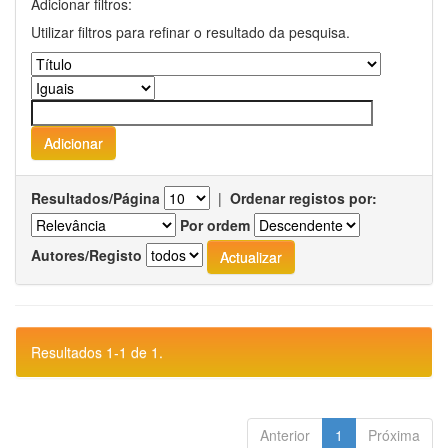
Adicionar filtros:
Utilizar filtros para refinar o resultado da pesquisa.
Resultados/Página
|
Ordenar registos por:
Por ordem
Autores/Registo
Resultados 1-1 de 1.
Anterior
1
Próxima