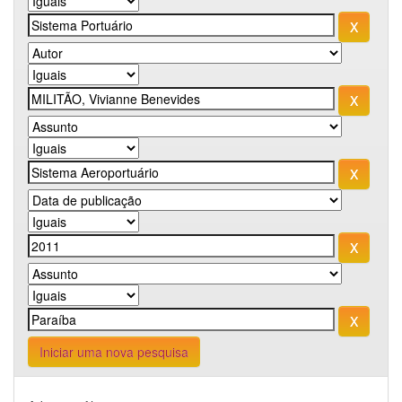
Iniciar uma nova pesquisa