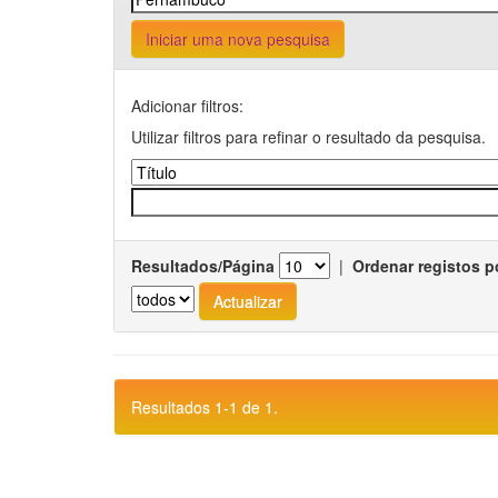
Iniciar uma nova pesquisa
Adicionar filtros:
Utilizar filtros para refinar o resultado da pesquisa.
Resultados/Página
|
Ordenar registos p
Resultados 1-1 de 1.