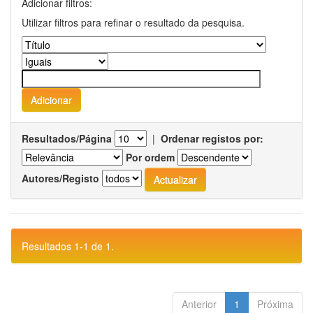
Adicionar filtros:
Utilizar filtros para refinar o resultado da pesquisa.
Resultados/Página
|
Ordenar registos por:
Por ordem
Autores/Registo
Resultados 1-1 de 1.
Anterior
1
Próxima