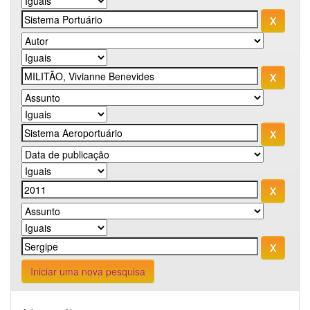
Iniciar uma nova pesquisa