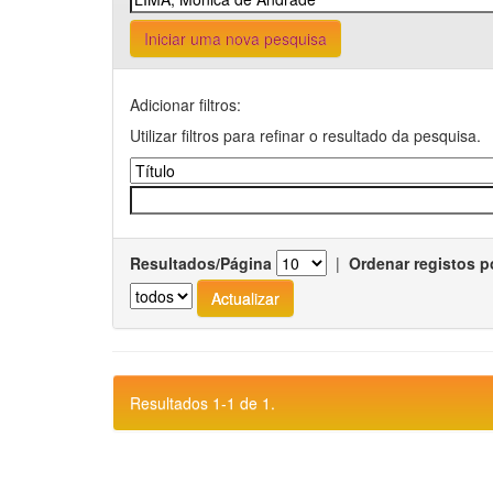
Iniciar uma nova pesquisa
Adicionar filtros:
Utilizar filtros para refinar o resultado da pesquisa.
Resultados/Página
|
Ordenar registos p
Resultados 1-1 de 1.