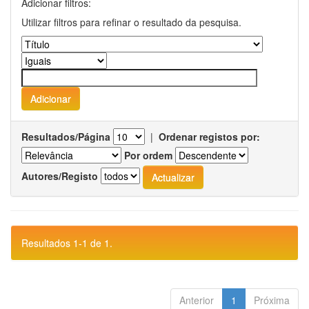
Adicionar filtros:
Utilizar filtros para refinar o resultado da pesquisa.
Resultados/Página
|
Ordenar registos por:
Por ordem
Autores/Registo
Resultados 1-1 de 1.
Anterior
1
Próxima