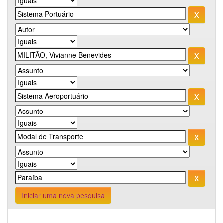
Iniciar uma nova pesquisa