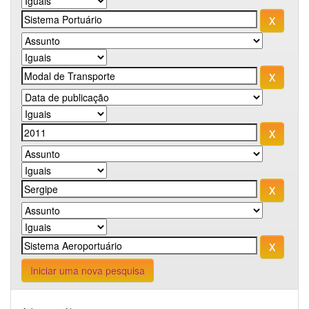
Iniciar uma nova pesquisa