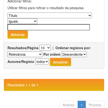
Adicionar filtros:
Utilizar filtros para refinar o resultado da pesquisa.
Resultados/Página
|
Ordenar registos por:
Por ordem
Autores/Registo
Resultados 1-1 de 1.
Anterior
1
Próxima