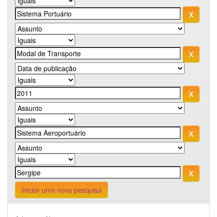
Iniciar uma nova pesquisa