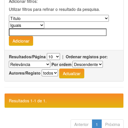
Adicionar filtros:
Utilizar filtros para refinar o resultado da pesquisa.
Resultados/Página
|
Ordenar registos por:
Por ordem
Autores/Registo
Resultados 1-1 de 1.
Anterior
1
Próxima