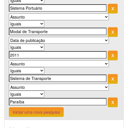
Iniciar uma nova pesquisa