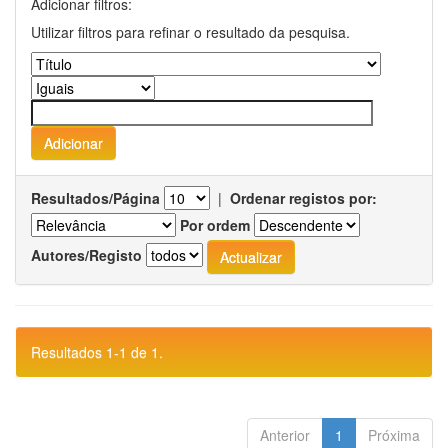
Adicionar filtros:
Utilizar filtros para refinar o resultado da pesquisa.
Resultados/Página
|
Ordenar registos por:
Por ordem
Autores/Registo
Resultados 1-1 de 1.
Anterior
1
Próxima