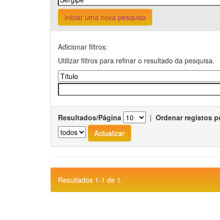
Iniciar uma nova pesquisa
Adicionar filtros:
Utilizar filtros para refinar o resultado da pesquisa.
Resultados/Página
|
Ordenar registos p
Resultados 1-1 de 1.