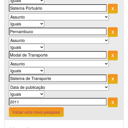
Iniciar uma nova pesquisa