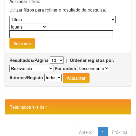
Adicionar filtros:
Utilizar filtros para refinar o resultado da pesquisa.
Resultados/Página
|
Ordenar registos por:
Por ordem
Autores/Registo
Resultados 1-1 de 1.
Anterior
1
Próxima