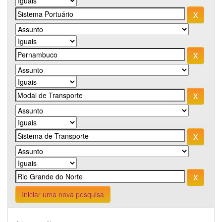
Iniciar uma nova pesquisa