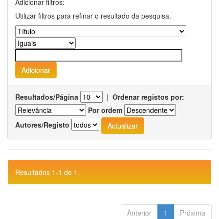
Adicionar filtros:
Utilizar filtros para refinar o resultado da pesquisa.
Resultados/Página
|
Ordenar registos por:
Por ordem
Autores/Registo
Resultados 1-1 de 1.
Anterior
1
Próxima