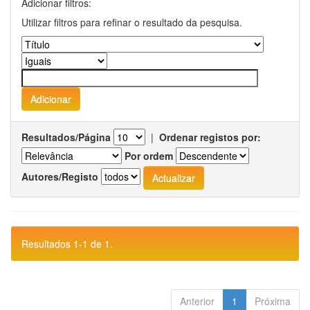
Adicionar filtros:
Utilizar filtros para refinar o resultado da pesquisa.
Resultados/Página
|
Ordenar registos por:
Por ordem
Autores/Registo
Resultados 1-1 de 1.
Anterior
1
Próxima