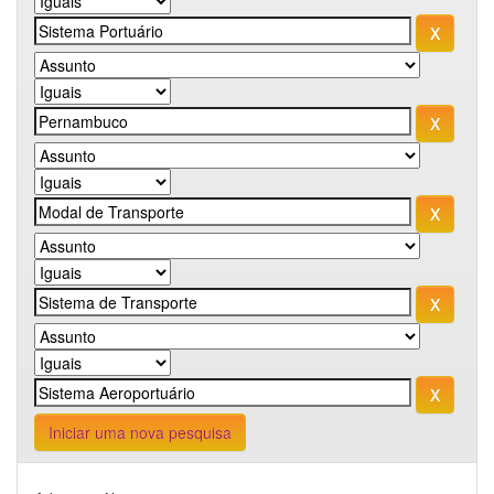
Iniciar uma nova pesquisa