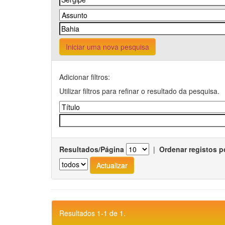
Iniciar uma nova pesquisa
Adicionar filtros:
Utilizar filtros para refinar o resultado da pesquisa.
Resultados/Página
|
Ordenar registos p
Resultados 1-1 de 1.