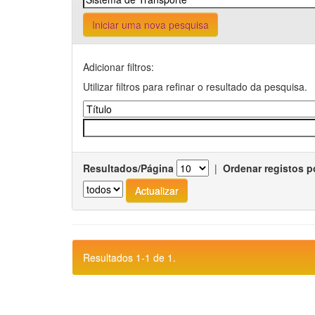
Iniciar uma nova pesquisa
Adicionar filtros:
Utilizar filtros para refinar o resultado da pesquisa.
Resultados/Página
|
Ordenar registos p
Resultados 1-1 de 1.