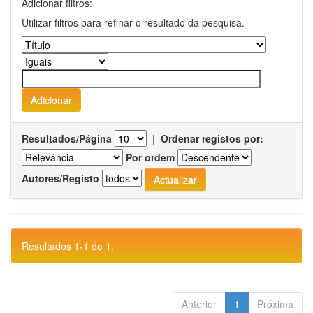
Adicionar filtros:
Utilizar filtros para refinar o resultado da pesquisa.
Resultados/Página
|
Ordenar registos por:
Por ordem
Autores/Registo
Resultados 1-1 de 1.
Anterior
1
Próxima