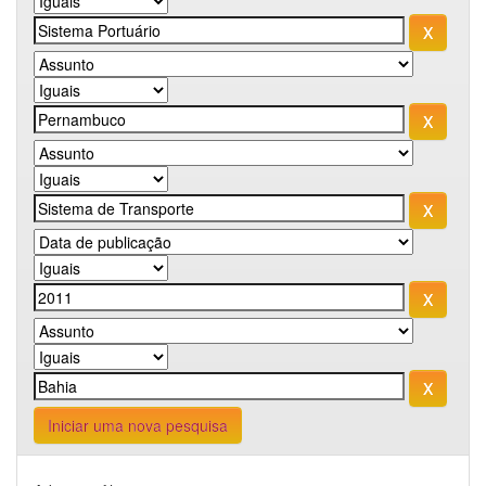
Iniciar uma nova pesquisa