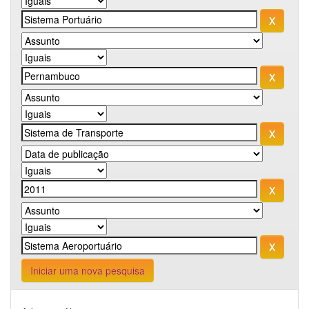
Iniciar uma nova pesquisa