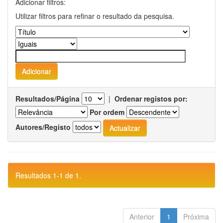
Adicionar filtros:
Utilizar filtros para refinar o resultado da pesquisa.
Resultados/Página
|
Ordenar registos por:
Por ordem
Autores/Registo
Resultados 1-1 de 1.
Anterior
1
Próxima