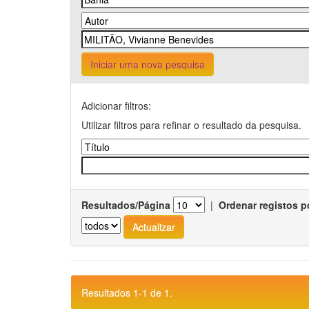
Iniciar uma nova pesquisa
Adicionar filtros:
Utilizar filtros para refinar o resultado da pesquisa.
Resultados/Página
|
Ordenar registos p
Resultados 1-1 de 1.