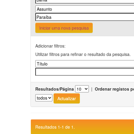
Iniciar uma nova pesquisa
Adicionar filtros:
Utilizar filtros para refinar o resultado da pesquisa.
Resultados/Página
|
Ordenar registos p
Resultados 1-1 de 1.