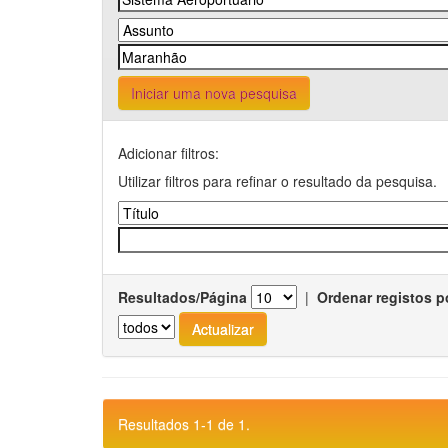
Iniciar uma nova pesquisa
Adicionar filtros:
Utilizar filtros para refinar o resultado da pesquisa.
Resultados/Página
|
Ordenar registos p
Resultados 1-1 de 1.