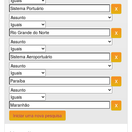
Iniciar uma nova pesquisa