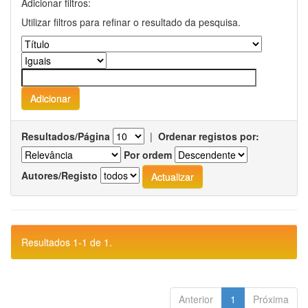
Adicionar filtros:
Utilizar filtros para refinar o resultado da pesquisa.
Resultados/Página
|
Ordenar registos por:
Por ordem
Autores/Registo
Resultados 1-1 de 1.
Anterior
1
Próxima