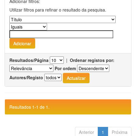
Adicionar filtros:
Utilizar filtros para refinar o resultado da pesquisa.
Resultados/Página
|
Ordenar registos por:
Por ordem
Autores/Registo
Resultados 1-1 de 1.
Anterior
1
Próxima