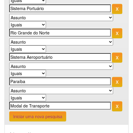
Iniciar uma nova pesquisa