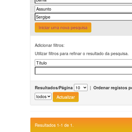
Iniciar uma nova pesquisa
Adicionar filtros:
Utilizar filtros para refinar o resultado da pesquisa.
Resultados/Página
|
Ordenar registos p
Resultados 1-1 de 1.