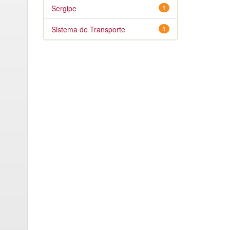
Sergipe
1
Sistema de Transporte
1