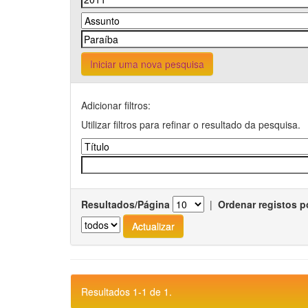
Iniciar uma nova pesquisa
Adicionar filtros:
Utilizar filtros para refinar o resultado da pesquisa.
Resultados/Página
|
Ordenar registos p
Resultados 1-1 de 1.