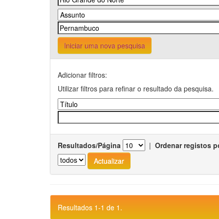
Iniciar uma nova pesquisa
Adicionar filtros:
Utilizar filtros para refinar o resultado da pesquisa.
Resultados/Página
|
Ordenar registos p
Resultados 1-1 de 1.