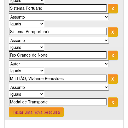
Iniciar uma nova pesquisa