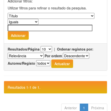
Adicionar filtros:
Utilizar filtros para refinar o resultado da pesquisa.
Resultados/Página
|
Ordenar registos por:
Por ordem
Autores/Registo
Resultados 1-1 de 1.
Anterior
1
Próxima