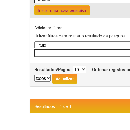
Iniciar uma nova pesquisa
Adicionar filtros:
Utilizar filtros para refinar o resultado da pesquisa.
Resultados/Página
|
Ordenar registos p
Resultados 1-1 de 1.