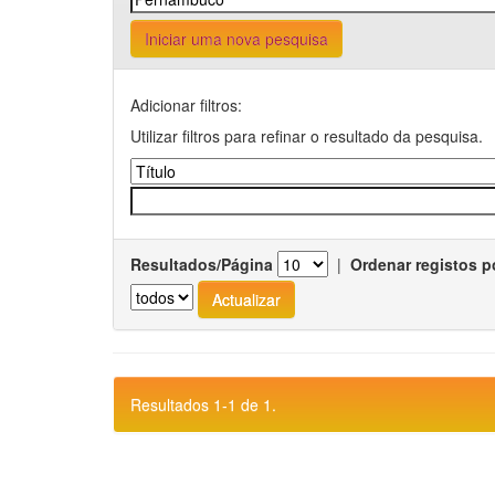
Iniciar uma nova pesquisa
Adicionar filtros:
Utilizar filtros para refinar o resultado da pesquisa.
Resultados/Página
|
Ordenar registos p
Resultados 1-1 de 1.