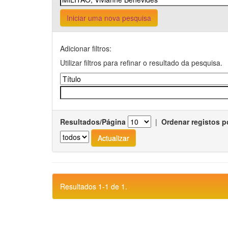
Iniciar uma nova pesquisa
Adicionar filtros:
Utilizar filtros para refinar o resultado da pesquisa.
Resultados/Página
|
Ordenar registos p
Resultados 1-1 de 1.