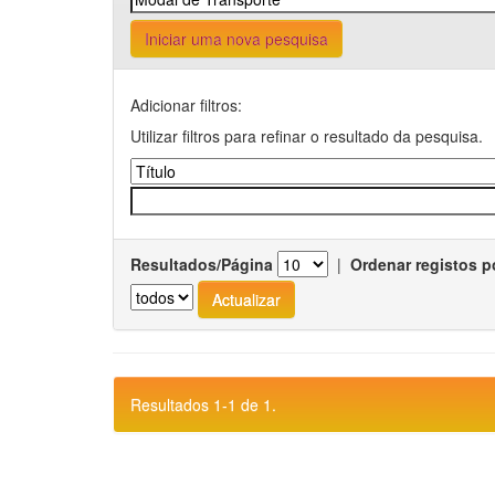
Iniciar uma nova pesquisa
Adicionar filtros:
Utilizar filtros para refinar o resultado da pesquisa.
Resultados/Página
|
Ordenar registos p
Resultados 1-1 de 1.