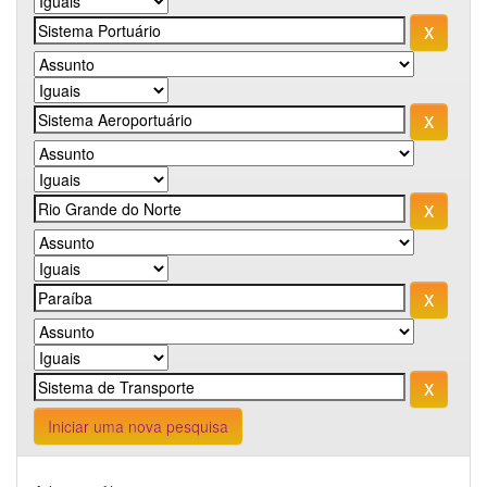
Iniciar uma nova pesquisa