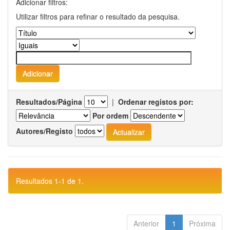
Adicionar filtros:
Utilizar filtros para refinar o resultado da pesquisa.
Resultados/Página
|
Ordenar registos por:
Por ordem
Autores/Registo
Resultados 1-1 de 1.
Anterior
1
Próxima